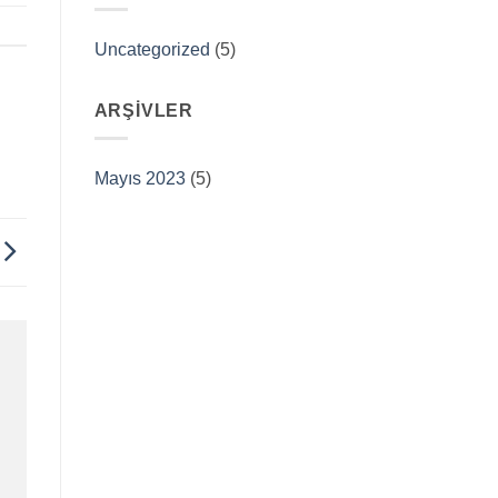
Uncategorized
(5)
ARŞIVLER
Mayıs 2023
(5)