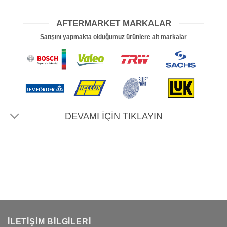
AFTERMARKET MARKALAR
Satışını yapmakta olduğumuz ürünlere ait markalar
DEVAMI İÇİN TIKLAYIN
İLETIŞIM BILGILERI